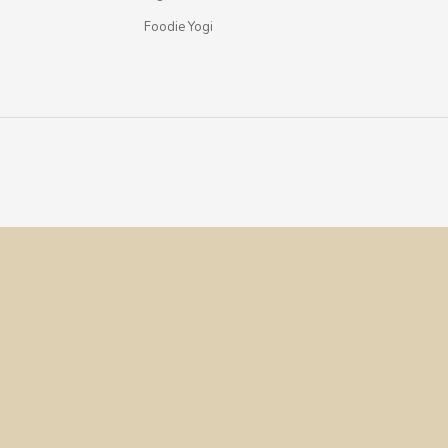
Foodie Yogi