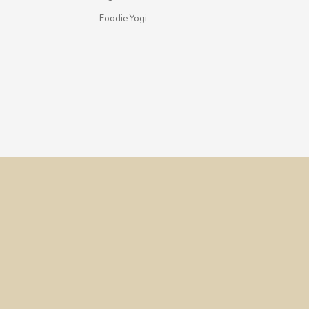
Foodie Yogi