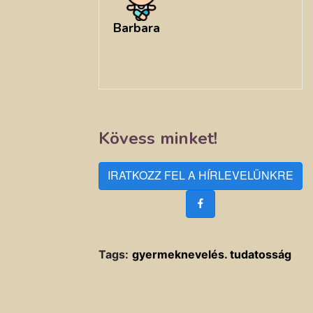
Barbara
Kövess minket!
IRATKOZZ FEL A HÍRLEVELÜNKRE
Tags:
gyermeknevelés. tudatosság