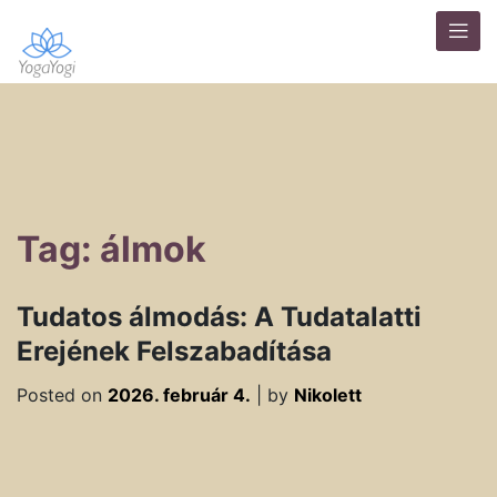
Tag: álmok
Tudatos álmodás: A Tudatalatti
Erejének Felszabadítása
Posted on
2026. február 4.
|
by
Nikolett