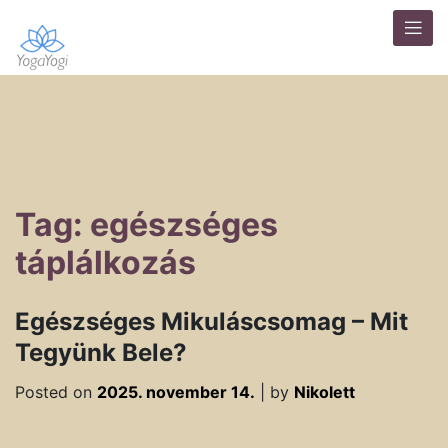
Tag: egészséges
táplálkozás
Egészséges Mikuláscsomag – Mit
Tegyünk Bele?
Posted on
2025. november 14.
|
by
Nikolett