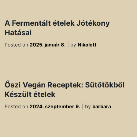
A Fermentált ételek Jótékony
Hatásai
Posted on
2025. január 8.
|
by
Nikolett
Őszi Vegán Receptek: Sütőtökből
Készült ételek
Posted on
2024. szeptember 9.
|
by
barbara