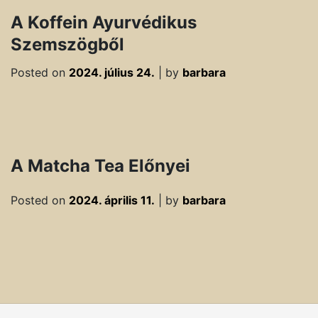
A Koffein Ayurvédikus
Szemszögből
Posted on
2024. július 24.
|
by
barbara
A Matcha Tea Előnyei
Posted on
2024. április 11.
|
by
barbara