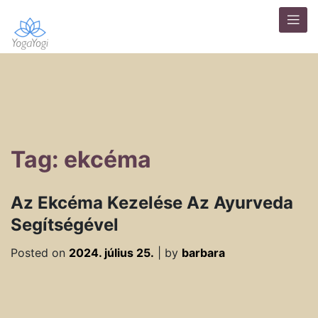
Tag: ekcéma
Az Ekcéma Kezelése Az Ayurveda
Segítségével
Posted on
2024. július 25.
|
by
barbara