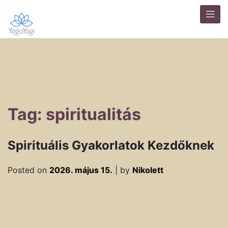
Tag: spiritualitás
Spirituális Gyakorlatok Kezdőknek
Posted on
2026. május 15.
|
by
Nikolett