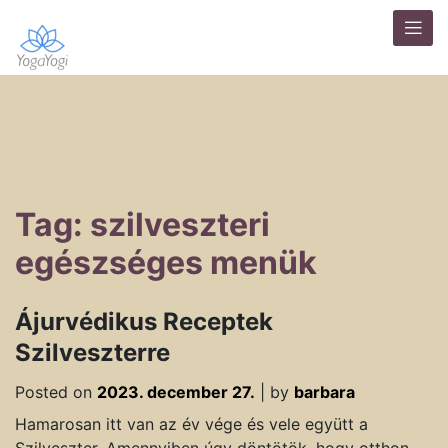
Tag: szilveszteri
egészséges menük
Ájurvédikus Receptek
Szilveszterre
Posted on
2023. december 27.
|
by
barbara
Hamarosan itt van az év vége és vele együtt a