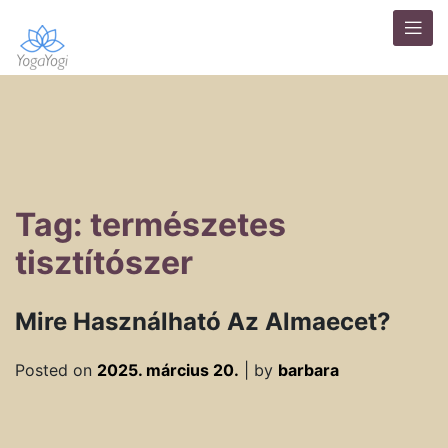
Tag: természetes
tisztítószer
Mire Használható Az Almaecet?
Posted on
2025. március 20.
|
by
barbara