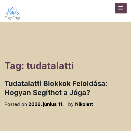
Tag: tudatalatti
Tudatalatti Blokkok Feloldása:
Hogyan Segíthet a Jóga?
Posted on
2026. június 11.
|
by
Nikolett