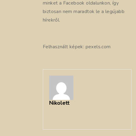
minket a Facebook oldalunkon, így
biztosan nem maradtok le a legújabb
hírekről.
Felhasznált képek: pexels.com
Nikolett