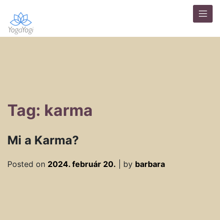
Tag: karma
Mi a Karma?
Posted on
2024. február 20.
|
by
barbara