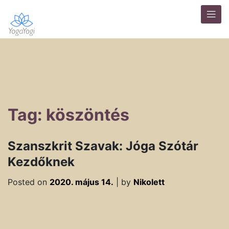
Tag: köszöntés
Szanszkrit Szavak: Jóga Szótár
Kezdőknek
Posted on
2020. május 14.
|
by
Nikolett