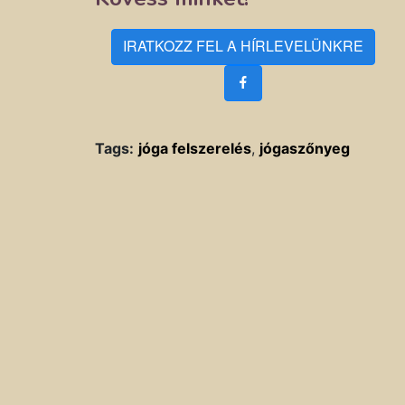
IRATKOZZ FEL A HÍRLEVELÜNKRE
Tags:
jóga felszerelés
,
jógaszőnyeg