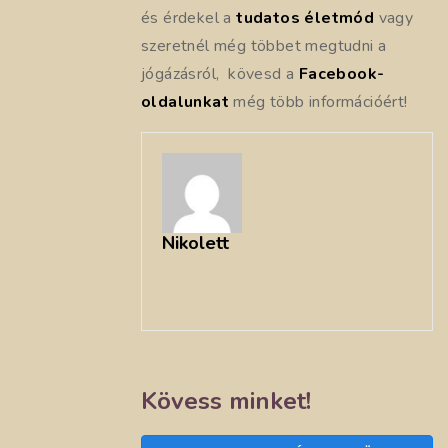
és érdekel a
tudatos életmód
vagy
szeretnél még többet megtudni a
jógázásról, kövesd a
Facebook-
oldalunkat
még több információért!
Nikolett
Kövess minket!