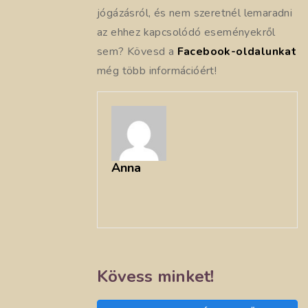
jógázásról, és nem szeretnél lemaradni
az ehhez kapcsolódó eseményekről
sem? Kövesd a
Facebook-oldalunkat
még több információért!
Anna
Kövess minket!