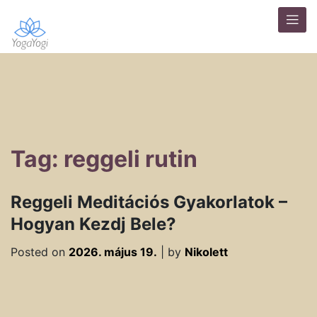
Tag: reggeli rutin
Reggeli Meditációs Gyakorlatok –
Hogyan Kezdj Bele?
Posted on
2026. május 19.
|
by
Nikolett