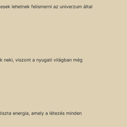
esek lehetnek felismerni az univerzum által
k neki, viszont a nyugati világban még
tiszta energia, amely a létezés minden