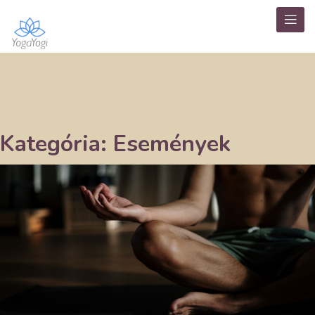
Kategória:
Események